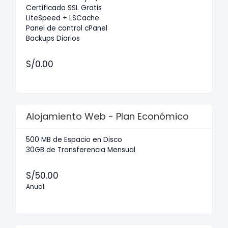
Certificado SSL Gratis
LiteSpeed + LSCache
Panel de control cPanel
Backups Diarios
S/0.00
Alojamiento Web - Plan Económico
500 MB de Espacio en Disco
30GB de Transferencia Mensual
S/50.00
Anual