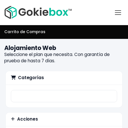
Carrito de Compras
Alojamiento Web
Seleccione el plan que necesita. Con garantía de
prueba de hasta 7 días.
Categorías
Acciones