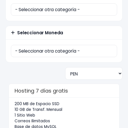
Seleccionar Moneda
Hosting 7 días gratis
200 MB de Espacio SSD
10 GB de Transf. Mensual
1 Sitio Web
Correos Ilimitados
Base de datos MySQL