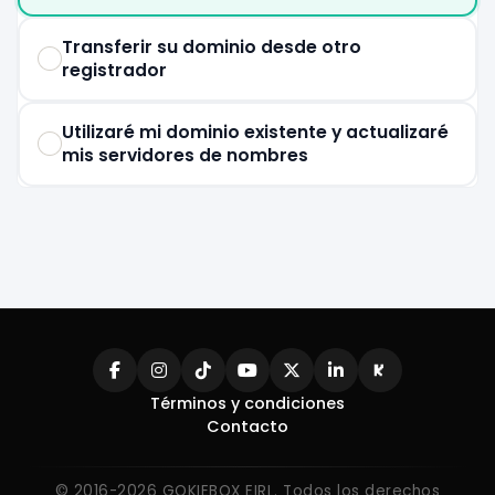
Transferir su dominio desde otro
registrador
Utilizaré mi dominio existente y actualizaré
mis servidores de nombres
Términos y condiciones
Contacto
© 2016-2026 GOKIEBOX EIRL. Todos los derechos