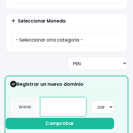
Seleccionar Moneda
Registrar un nuevo dominio
www.
Comprobar