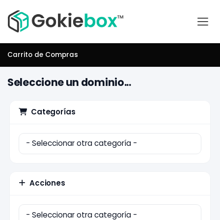
Carrito de Compras
Seleccione un dominio...
Categorías
Acciones