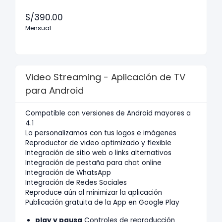
S/390.00
Mensual
Video Streaming - Aplicación de TV
para Android
Compatible con versiones de Android mayores a
4.1
La personalizamos con tus logos e imágenes
Reproductor de video optimizado y flexible
Integración de sitio web o links alternativos
Integración de pestaña para chat online
Integración de WhatsApp
Integración de Redes Sociales
Reproduce aún al minimizar la aplicación
Publicación gratuita de la App en Google Play
play y pausa
Controles de reproducción