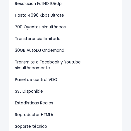
Resolución FullHD 1080p
Hasta 4096 Kbps Bitrate
700 Oyentes simultáneos
Transferencia Ilimitada
30GB AutoDJ Ondemand
Transmite a Facebook y Youtube
simultáneamente
Panel de control VDO
SSL Disponible
Estadísticas Reales
Reproductor HTML5
Soporte técnico