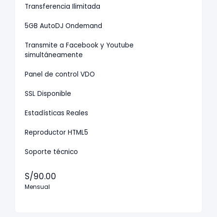
Transferencia Ilimitada
5GB AutoDJ Ondemand
Transmite a Facebook y Youtube
simultáneamente
Panel de control VDO
SSL Disponible
Estadísticas Reales
Reproductor HTML5
Soporte técnico
S/90.00
Mensual