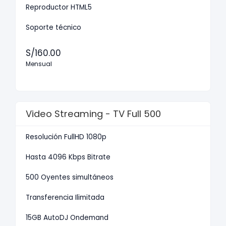
Reproductor HTML5
Soporte técnico
S/160.00
Mensual
Video Streaming - TV Full 500
Resolución FullHD 1080p
Hasta 4096 Kbps Bitrate
500 Oyentes simultáneos
Transferencia Ilimitada
15GB AutoDJ Ondemand