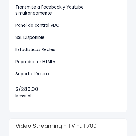
Transmite a Facebook y Youtube
simultáneamente
Panel de control VDO
SSL Disponible
Estadísticas Reales
Reproductor HTML5
Soporte técnico
S/280.00
Mensual
Video Streaming - TV Full 700