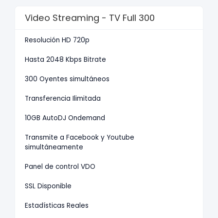
Video Streaming - TV Full 300
Resolución HD 720p
Hasta 2048 Kbps Bitrate
300 Oyentes simultáneos
Transferencia Ilimitada
10GB AutoDJ Ondemand
Transmite a Facebook y Youtube
simultáneamente
Panel de control VDO
SSL Disponible
Estadísticas Reales