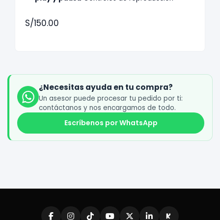
S/150.00
¿Necesitas ayuda en tu compra?
Un asesor puede procesar tu pedido por ti:
contáctanos y nos encargamos de todo.
Escríbenos por WhatsApp