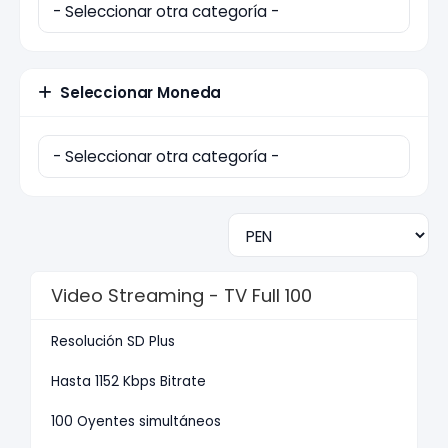
Seleccionar Moneda
Video Streaming - TV Full 100
Resolución SD Plus
Hasta 1152 Kbps Bitrate
100 Oyentes simultáneos