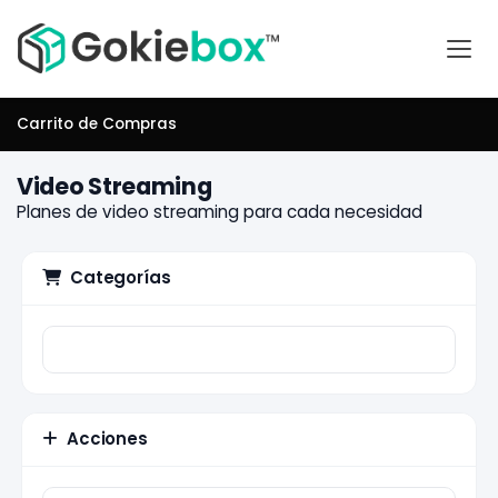
Carrito de Compras
Video Streaming
Planes de video streaming para cada necesidad
Categorías
Acciones