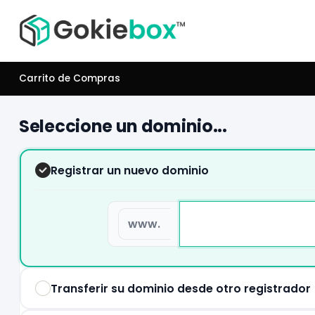
Carrito de Compras
Seleccione un dominio...
Registrar un nuevo dominio
www.
Transferir su dominio desde otro registrador