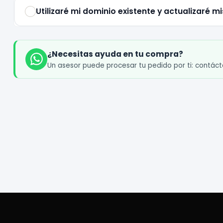
Utilizaré mi dominio existente y actualizaré 
¿Necesitas ayuda en tu compra?
Un asesor puede procesar tu pedido por ti: contác