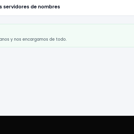
mis servidores de nombres
tanos y nos encargamos de todo.