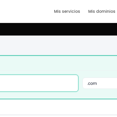
Mis servicios
Mis dominios