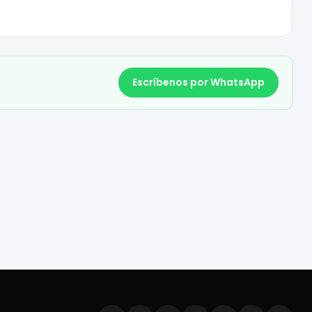
Escríbenos por WhatsApp