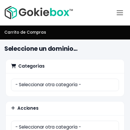
Carrito de Compras
Seleccione un dominio...
Categorías
Acciones