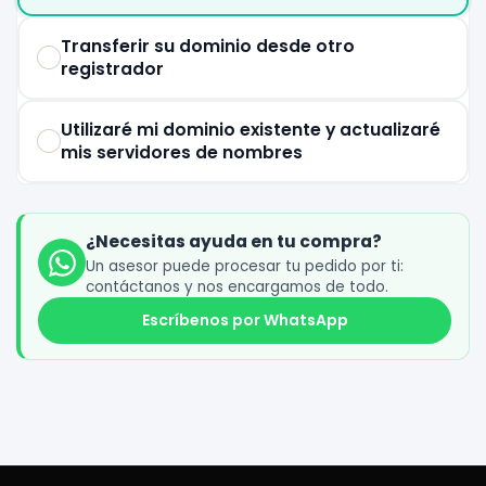
Transferir su dominio desde otro
registrador
Utilizaré mi dominio existente y actualizaré
mis servidores de nombres
¿Necesitas ayuda en tu compra?
Un asesor puede procesar tu pedido por ti:
contáctanos y nos encargamos de todo.
Escríbenos por WhatsApp