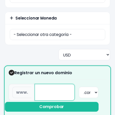
Seleccionar Moneda
Registrar un nuevo dominio
www.
Comprobar