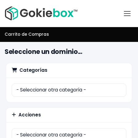
Carrito de Compras
Seleccione un dominio...
Categorías
Acciones