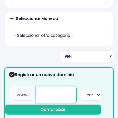
Seleccionar Moneda
Registrar un nuevo dominio
www.
Comprobar