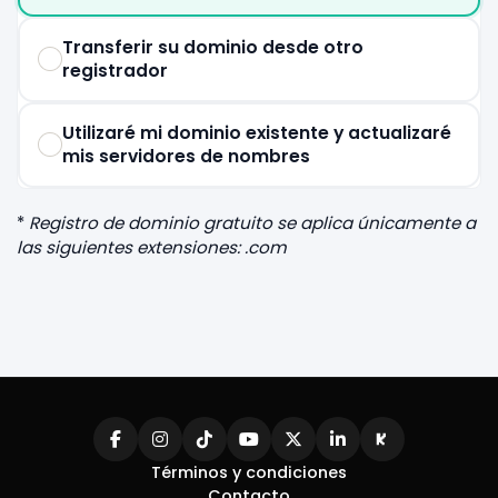
Transferir su dominio desde otro
registrador
Utilizaré mi dominio existente y actualizaré
mis servidores de nombres
*
Registro de dominio gratuito se aplica únicamente a
las siguientes extensiones: .com
Términos y condiciones
Contacto