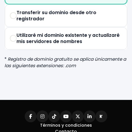
Transferir su dominio desde otro
registrador
Utilizaré mi dominio existente y actualizaré
mis servidores de nombres
*
Registro de dominio gratuito se aplica únicamente a
las siguientes extensiones: .com
Términos y condiciones
Contacto