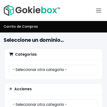
Carrito de Compras
Seleccione un dominio...
Categorías
Acciones