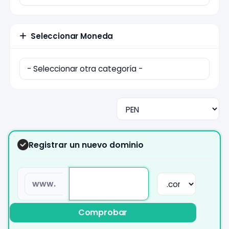
Seleccionar Moneda
Registrar un nuevo dominio
www.
Comprobar