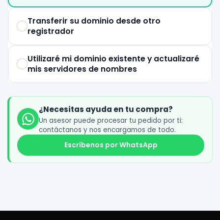
Transferir su dominio desde otro
registrador
Utilizaré mi dominio existente y actualizaré
mis servidores de nombres
¿Necesitas ayuda en tu compra?
Un asesor puede procesar tu pedido por ti:
contáctanos y nos encargamos de todo.
Escríbenos por WhatsApp