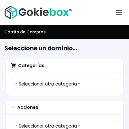
Carrito de Compras
Seleccione un dominio...
Categorías
Acciones