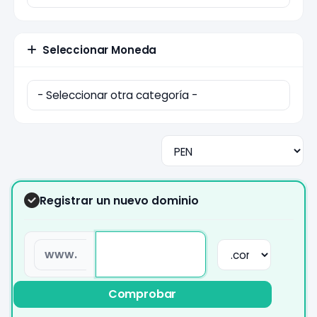
Seleccionar Moneda
Registrar un nuevo dominio
www.
Comprobar